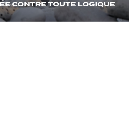
NÉE CONTRE TOUTE LOGIQUE