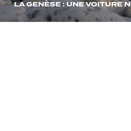
LA GENÈSE : UNE VOITURE 