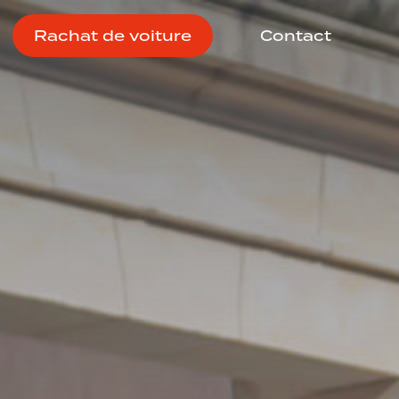
Rachat de voiture
Contact