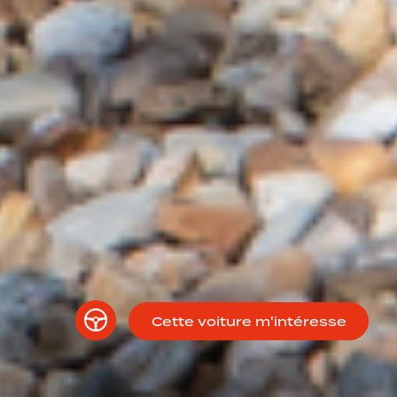
Cette voiture m'intéresse