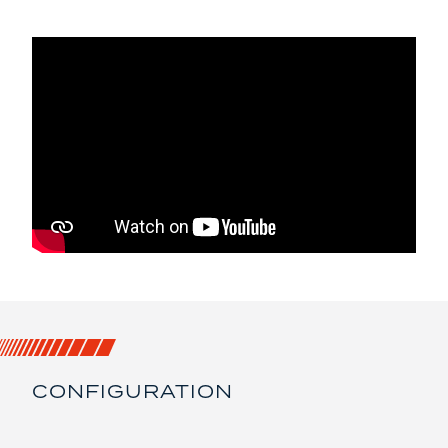
CONFIGURATION
LISTE DES