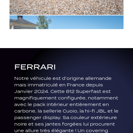
FERRARI
Notre véhicule est d’origine allemande
mais immatriculé en France depuis
Janvier 2024. Cette 812 Superfast est
magnifiquement configurée, notamment
avec le pack intérieur entièrement en
carbone, la sellerie Cuoio, la hi-fi JBL et le
passenger display. Sa couleur extérieure
noire et ses jantes forgées lui procurent
une allure très élégante ! Un covering