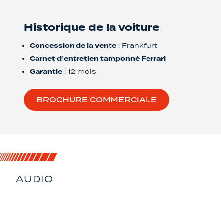
Historique de la voiture
Concession de la vente
: Frankfurt
Carnet d’entretien tamponné Ferrari
Garantie
: 12 mois
BROCHURE COMMERCIALE
AUDIO
IMMERSION
ACOUSTIQUE