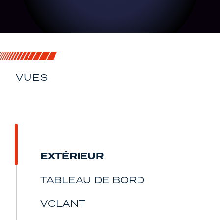
VUES
SOUS TOUS SES
ANGLES
EXTÉRIEUR
TABLEAU DE BORD
VOLANT