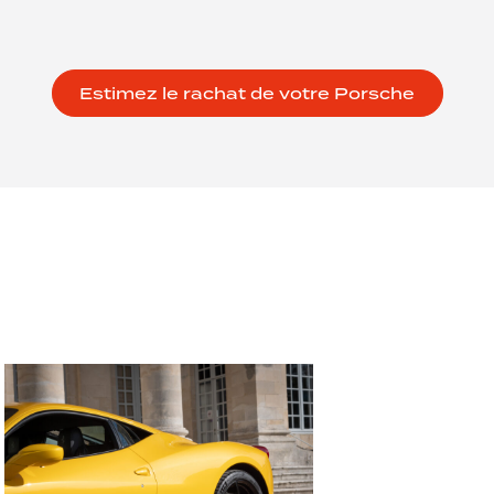
Estimez le rachat de votre Porsche