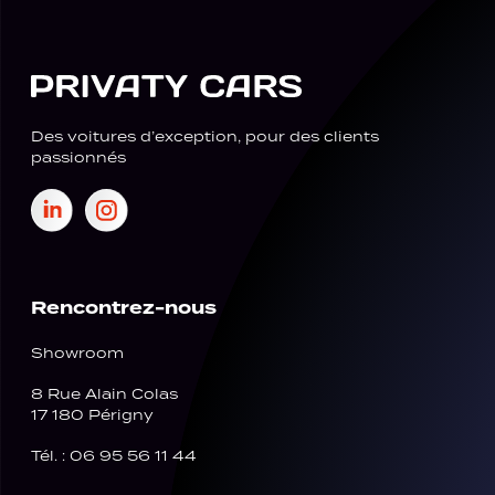
Des voitures d’exception, pour des clients
passionnés
Rencontrez-nous
Showroom
8 Rue Alain Colas
17 180 Périgny
Tél. : 06 95 56 11 44