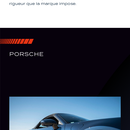
rigueur que la marque impose.
PORSCHE
EXPLORER
L'UNIVERS PORSCHE