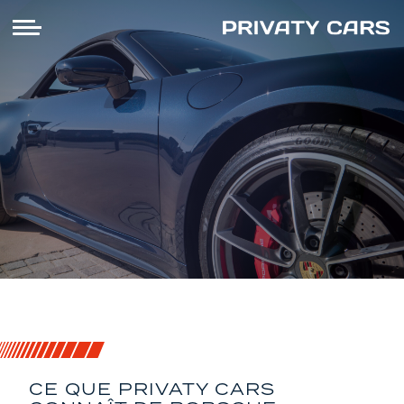
Porsche : l'univers du spécialiste
CE QUE PRIVATY CARS