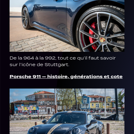
De la 964 à la 992, tout ce qu’il faut savoir
sur l’icône de Stuttgart.
Porsche 911 — histoire, générations et cote