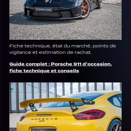
Fiche technique, état du marché, points de
vigilance et estimation de rachat.
Guide complet : Porsche 911 d’occasion,
fiche technique et conseils