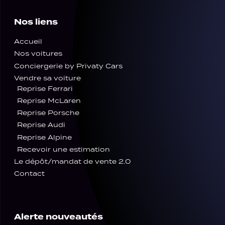
Nos liens
Accueil
Nos voitures
Conciergerie by Privaty Cars
Vendre sa voiture
Reprise Ferrari
Reprise McLaren
Reprise Porsche
Reprise Audi
Reprise Alpine
Recevoir une estimation
Le dépôt/mandat de vente 2.0
Contact
Alerte nouveautés