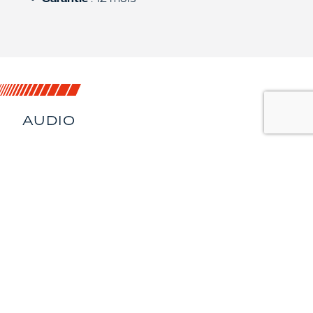
AUDIO
IMMERSION
ACOUSTIQUE