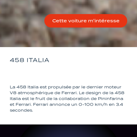
Cette voiture m'intéresse
458 ITALIA
FERRARI
La 458 Italia est propulsée par le dernier moteur
V8 atmosphérique de Ferrari. Le design de la 458
Italia est le fruit de la collaboration de Pininfarina
et Ferrari. Ferrari annonce un 0-100 km/h en 3.4
secondes.