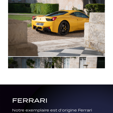
FERRARI
Notre exemplaire est d’origine Ferrari