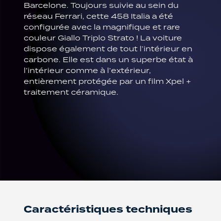
Barcelone. Toujours suivie au sein du
réseau Ferrari, cette 458 Italia a été
configurée avec la magnifique et rare
couleur Giallo Triplo Strato ! La voiture
dispose également de tout l’intérieur en
carbone. Elle est dans un superbe état à
l’intérieur comme à l’extérieur,
entièrement protégée par un film Xpel +
traitement céramique.
Caractéristiques techniques