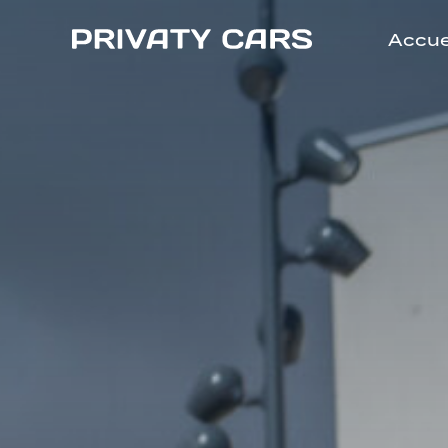
Accue