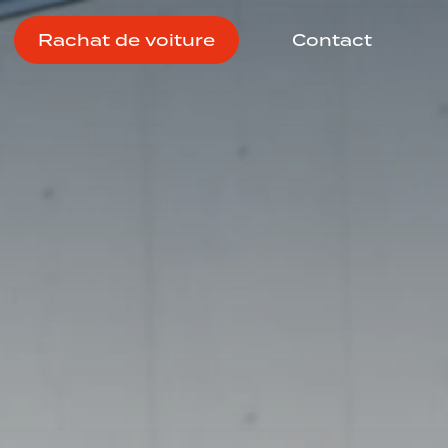
Rachat de voiture
Contact