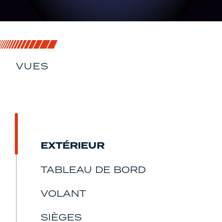
VUES
SOUS TOUS SES
ANGLES
EXTÉRIEUR
TABLEAU DE BORD
VOLANT
SIÈGES