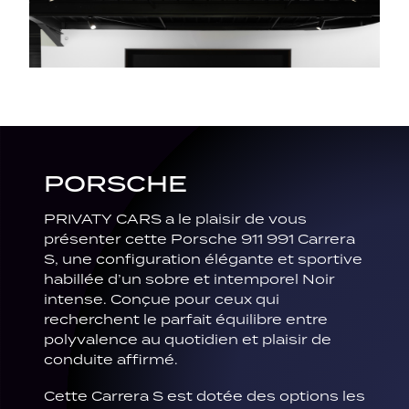
PORSCHE
PRIVATY CARS a le plaisir de vous
présenter cette Porsche 911 991 Carrera
S, une configuration élégante et sportive
habillée d’un sobre et intemporel Noir
intense. Conçue pour ceux qui
recherchent le parfait équilibre entre
polyvalence au quotidien et plaisir de
conduite affirmé.
Cette Carrera S est dotée des options les