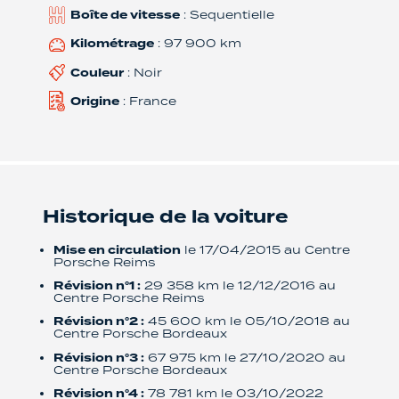
Boîte de vitesse
: Sequentielle
Kilométrage
: 97 900 km
Couleur
: Noir
Origine
: France
Historique de la voiture
Mise en circulation
le 17/04/2015 au Centre
Porsche Reims
Révision n°1 :
29 358 km le 12/12/2016 au
Centre Porsche Reims
Révision n°2 :
45 600 km le 05/10/2018 au
Centre Porsche Bordeaux
Révision n°3 :
67 975 km le 27/10/2020 au
Centre Porsche Bordeaux
Révision n°4 :
78 781 km le 03/10/2022