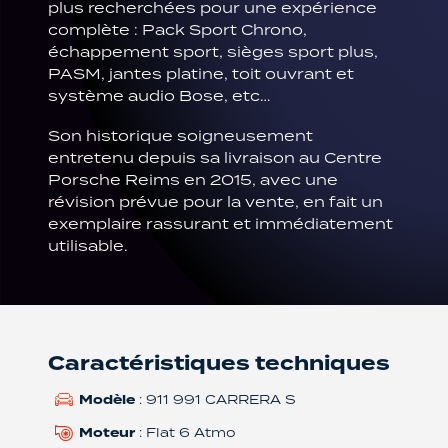
plus recherchées pour une expérience
complète : Pack Sport Chrono,
échappement sport, sièges sport plus,
PASM, jantes platine, toit ouvrant et
système audio Bose, etc…
Son historique soigneusement
entretenu depuis sa livraison au Centre
Porsche Reims en 2015, avec une
révision prévue pour la vente, en fait un
exemplaire rassurant et immédiatement
utilisable.
Caractéristiques techniques
Modèle
: 911 991 CARRERA S
Moteur
: Flat 6 Atmo