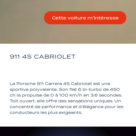
Cette voiture m'intéresse
911 4S CABRIOLET
PORSCHE
La Porsche 911 Carrera 4S Cabriolet est une
sportive polyvalente. Son flat 6 bi-turbo de 450
ch la propulse de 0 à 100 km/h en 3.6 secondes.
Toit ouvert, elle offre des sensations uniques. Un
concentré de performance et d’élégance pour les
conducteurs les plus exigeants.