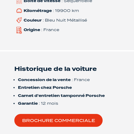
Boîte de vitesse
: Sequentielle
Kilométrage
: 19900 km
Couleur
: Bleu Nuit Métallisé
Origine
: France
Historique de la voiture
Concession de la vente
: France
Entretien chez Porsche
Carnet d’entretien tamponné Porsche
Garantie
: 12 mois
BROCHURE COMMERCIALE