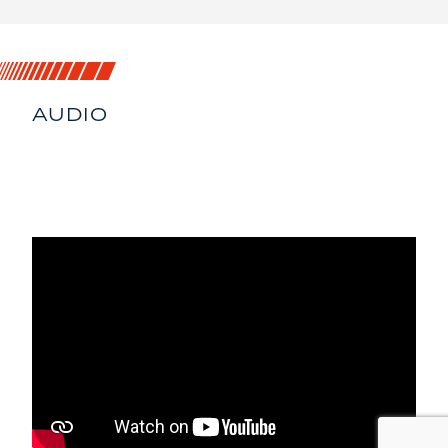
AUDIO
IMMERSION
ACOUSTIQUE