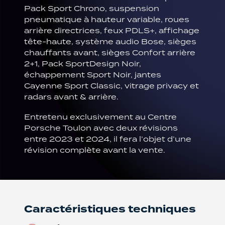
Pack Sport Chrono, suspension
pneumatique à hauteur variable, roues
arrière directrices, feux PDLS+, affichage
tête-haute, système audio Bose, sièges
chauffants avant, sièges Confort arrière
2+1, Pack SportDesign Noir,
échappement Sport Noir, jantes
Cayenne Sport Classic, vitrage privacy et
radars avant & arrière.
Entretenu exclusivement au Centre
Porsche Toulon avec deux révisions
entre 2023 et 2024, il fera l’objet d’une
révision complète avant la vente.
Caractéristiques techniques