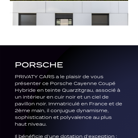
PORSCHE
PRIVATY CARS a le plaisir de vous
présenter ce Porsche Cayenne Coupé
Hybride en teinte Quarzitgrau, associé à
un intérieur en cuir noir et un ciel de
pavillon noir. Immatriculé en France et de
2ème main, il conjugue dynamisme,
sophistication et polyvalence au plus
haut niveau.
Il bénéficie d’une dotation d’exception :