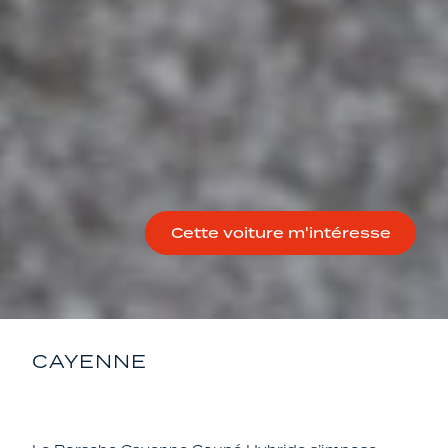
Cette voiture m'intéresse
CAYENNE
PORSCHE