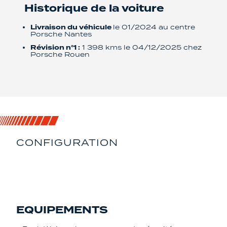
Historique de la voiture
Livraison du véhicule
le 01/2024 au centre
Porsche Nantes
Révision n°1 :
1 398 kms le 04/12/2025 chez
Porsche Rouen
CONFIGURATION
LISTE DES
ÉQUIPEMENTS
EQUIPEMENTS