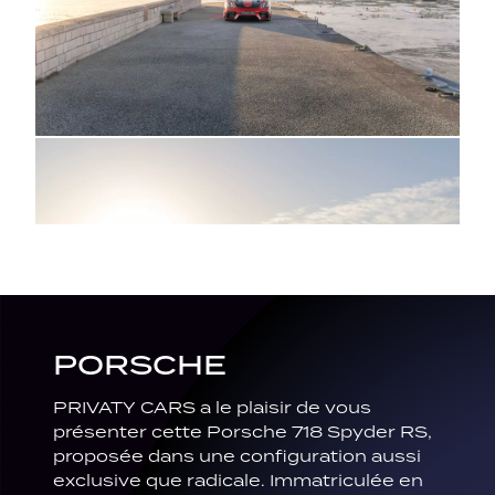
PORSCHE
PRIVATY CARS a le plaisir de vous
présenter cette
Porsche 718 Spyder RS
,
proposée dans une configuration aussi
exclusive que radicale. Immatriculée en