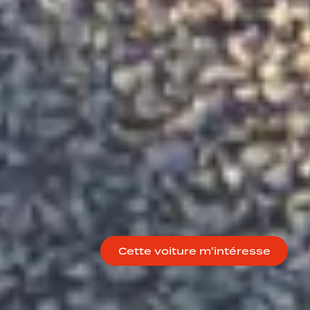
Cette voiture m'intéresse